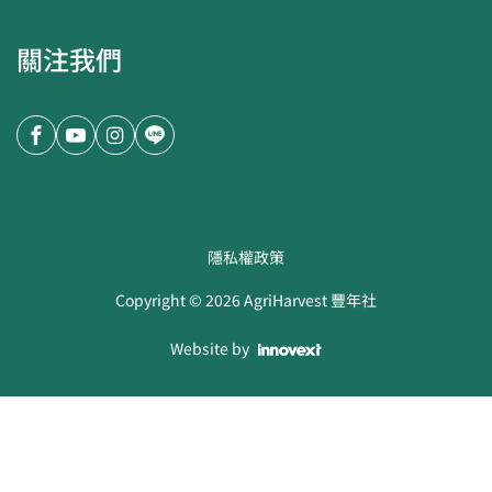
關注我們
隱私權政策
Copyright ©
2026
AgriHarvest 豐年社
Website by