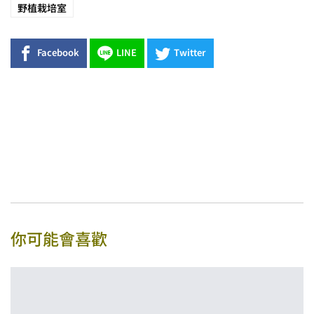
野植栽培室
Facebook
LINE
Twitter
你可能會喜歡