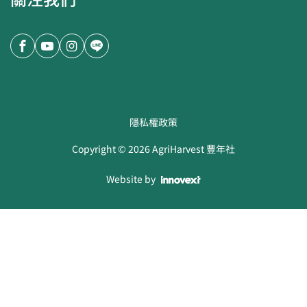
隱私權政策
Copyright ©
2026
AgriHarvest 豐年社
Website by