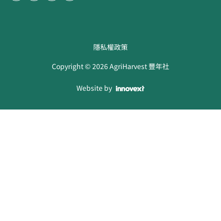
隱私權政策
Copyright ©
2026
AgriHarvest 豐年社
Website by