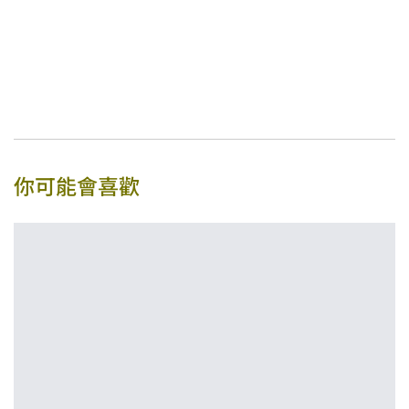
你可能會喜歡