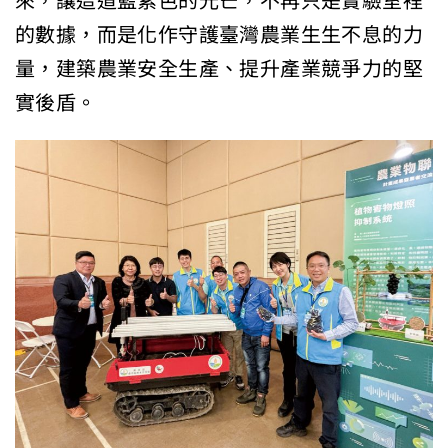
來，讓這道藍紫色的光芒，不再只是實驗室裡
的數據，而是化作守護臺灣農業生生不息的力
量，建築農業安全生產、提升產業競爭力的堅
實後盾。