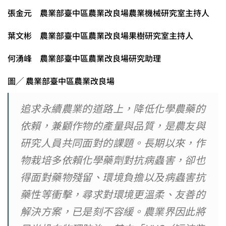
張金元 農業部臺中區農業改良場農業機械研究室主持人
葉文彬 農業部臺中區農業改良場果樹研究室主持人
何湧峰 農業部臺中區農業改良場研究助理
圖╱ 農業部臺中區農業改良場
追求永續農業的道路上，降低化學農藥的
依賴，兼顧作物的產量與品質，是農友與
研究人員共同面對的課題。長期以來，作
物栽培多依賴化學藥劑對抗病蟲害，卻也
得面對藥物殘留、環境負擔以及病蟲害抗
藥性等衝擊，尋求對環境更溫柔、友善的
解決方案，已是刻不容緩。農業界因此將