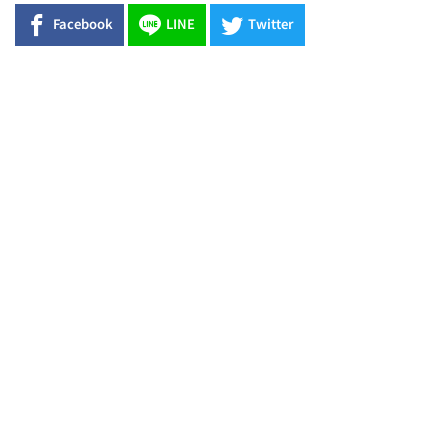
Facebook
LINE
Twitter