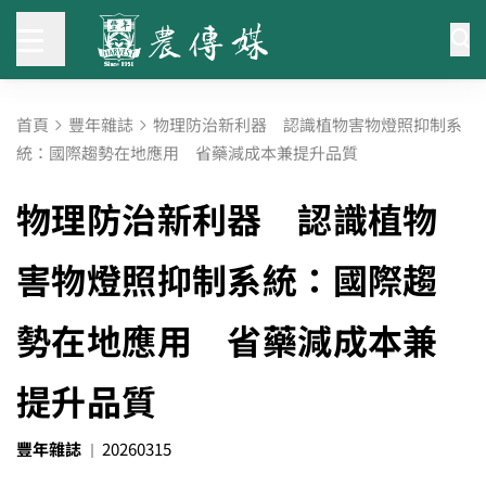
首頁
豐年雜誌
物理防治新利器 認識植物害物燈照抑制系
統：國際趨勢在地應用 省藥減成本兼提升品質
物理防治新利器 認識植物
害物燈照抑制系統：國際趨
勢在地應用 省藥減成本兼
提升品質
豐年雜誌
20260315