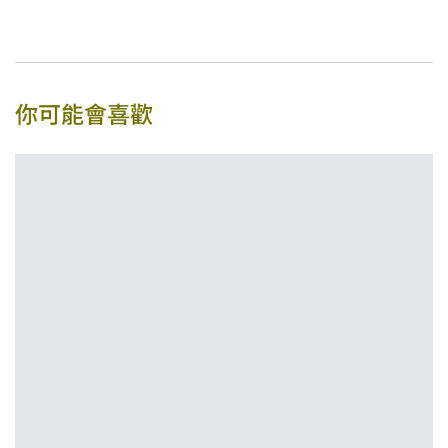
你可能會喜歡