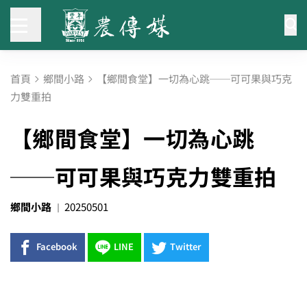
首頁
鄉間小路
【鄉間食堂】一切為心跳──可可果與巧克
力雙重拍
【鄉間食堂】一切為心跳
──可可果與巧克力雙重拍
鄉間小路
20250501
Facebook
LINE
Twitter