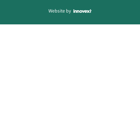
Website by