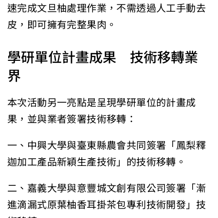
速完成文旦柚處理作業，不需透過人工手動去
皮，即可擁有完整果肉。
學研單位計畫成果 技術移轉業
界
本次活動另一亮點是呈現學研單位的計畫成
果，並與業者簽署技術移轉：
一、中興大學與臺東縣農會共同簽署「鳳梨釋
迦加工產品新穎生產技術」的技術移轉。
二、嘉義大學與意豐城文創有限公司簽署「漸
進滴漏式原葉柚香耳掛茶包專利技術開發」技