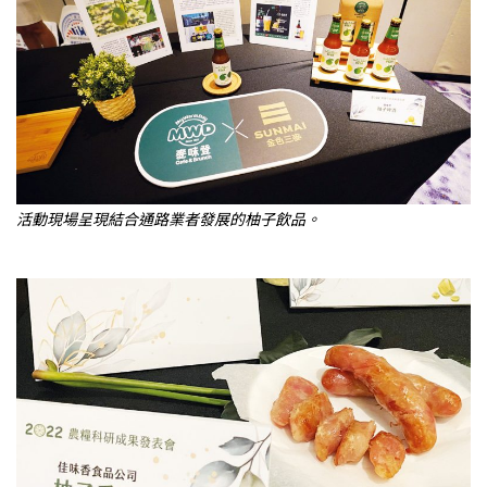
活動現場呈現結合通路業者發展的柚子飲品。