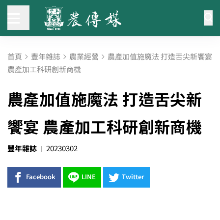
首頁
豐年雜誌
農業經營
農產加值施魔法 打造舌尖新饗宴
農產加工科研創新商機
農產加值施魔法 打造舌尖新
饗宴 農產加工科研創新商機
豐年雜誌
20230302
Facebook
LINE
Twitter