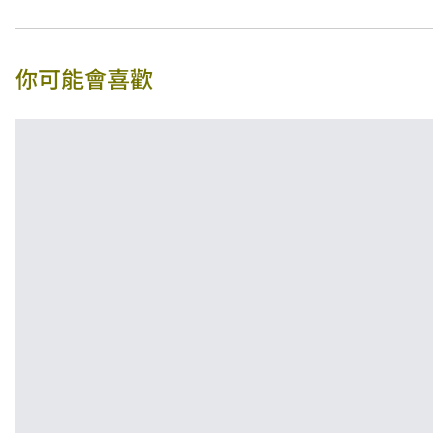
你可能會喜歡