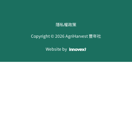
隱私權政策
Copyright ©
2026
AgriHarvest 豐年社
Website by