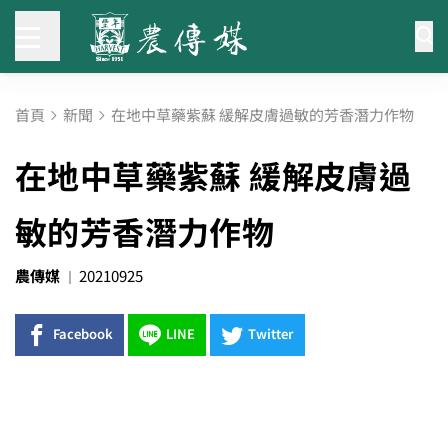
首頁
新聞
在地中草藥紫蘇 緩解皮膚過敏的芳香潛力作物
在地中草藥紫蘇 緩解皮膚過
敏的芳香潛力作物
農傳媒
20210925
Facebook
LINE
Twitter