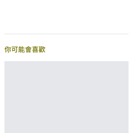
你可能會喜歡