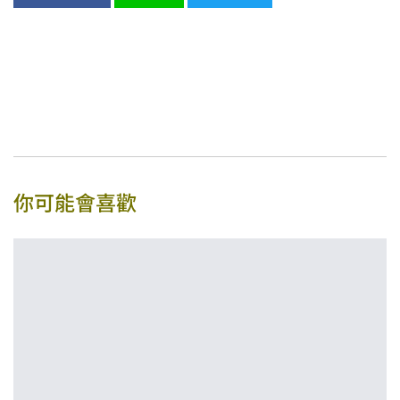
你可能會喜歡