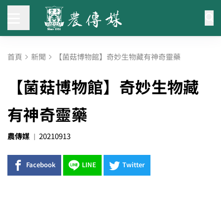
首頁
新聞
【菌菇博物館】奇妙生物藏有神奇靈藥
【菌菇博物館】奇妙生物藏
有神奇靈藥
農傳媒
20210913
Facebook
LINE
Twitter