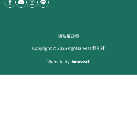
隱私權政策
Copyright ©
2026
AgriHarvest 豐年社
Website by