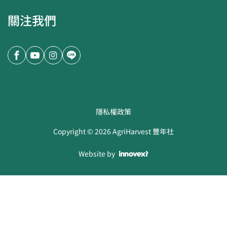
關注我們
隱私權政策
Copyright ©
2026
AgriHarvest 豐年社
Website by