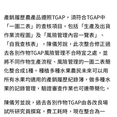
產銷履歷農產品遵照TGAP，須符合TGAP中
「一圖二表」的查核項目，包括「生產及出貨
作業流程圖」及「風險管理內容一覽表」、
「自我查核表」，陳儀芳說，此次整合修正過
去各別作物TGAP風險管理不合時宜之處，並
將不同作物生產流程、風險管理的一圖二表簡
化整合成1種，種植多種水果農民未來可以用
所有水果均適用的產銷履歷紀錄簿，做多種水
果的記錄管理，驗證審查作業也可連帶簡化。
陳儀芳並說，過去各別作物TGAP由各改良場
試所研究員撰寫，費工耗時，現在整合為一