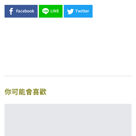
Facebook
LINE
Twitter
你可能會喜歡