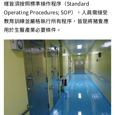
樣皆須按照標準操作程序（Standard
Operating Procedures; SOP），人員需接受
教育訓練並嚴格執行所有程序，皆是將豬隻應
用於生醫產業必要條件。