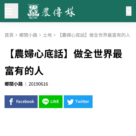
首頁
鄉間小路
土地
【農婦心底話】做全世界最富有的人
【農婦心底話】做全世界最
富有的人
鄉間小路
20190616
Facebook
LINE
Twitter