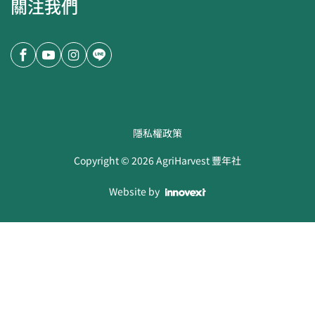
關注我們
隱私權政策
Copyright ©
2026
AgriHarvest 豐年社
Website by