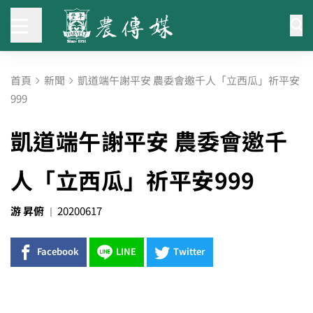
首頁
新聞
凱道端午謝平安 農委會邀千人「立西瓜」祈平安
999
凱道端午謝平安 農委會邀千
人「立西瓜」祈平安999
游 昇俯
20200617
Facebook
LINE
Twitter