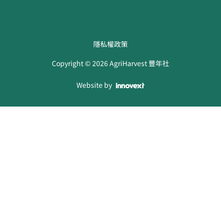
隱私權政策
Copyright ©
2026
AgriHarvest 豐年社
Website by