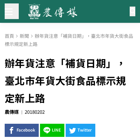
首頁
新聞
辦年貨注意「補貨日期」，臺北市年貨大街食品
標示規定新上路
辦年貨注意「補貨日期」，
臺北市年貨大街食品標示規
定新上路
農傳媒
20180202
Facebook
LINE
Twitter