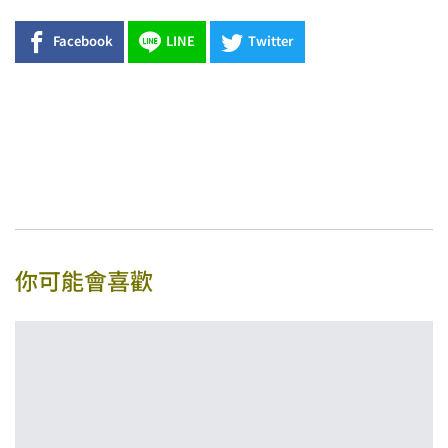
Facebook
LINE
Twitter
你可能會喜歡