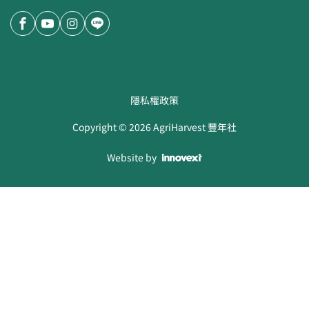
隱私權政策
Copyright ©
2026
AgriHarvest 豐年社
Website by