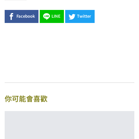
Facebook
LINE
Twitter
你可能會喜歡