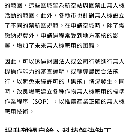
的範圍，這些區域皆為航空站周圍禁止無人機
活動的範圍。此外，各縣市也針對無人機設立
了不同的禁航區規範。在申請空域時，除了需
繳納規費外，申請過程常受到地方審核的影
響，增加了未來無人機應用的困難。
因此，可以透過財團法人或公司行號進行無人
機操作能力的審查證明，或輔導農民合法飛
行，以避免未經許可的「黑飛」情況發生。同
時，改良場應建立各種作物無人機應用的標準
作業程序（SOP），以推廣產業正確的無人機
應用技術。
提升雜糧自給、科技解決缺工