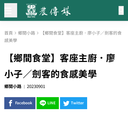
首頁
鄉間小路
【鄉間食堂】客座主廚．廖小子／劍客的食
感美學
【鄉間食堂】客座主廚．廖
小子／劍客的食感美學
鄉間小路
20230901
Facebook
LINE
Twitter