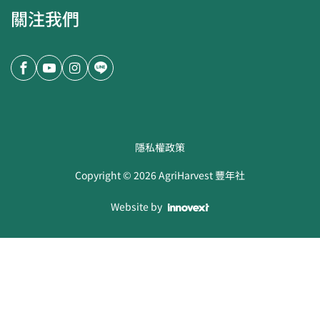
關注我們
隱私權政策
Copyright ©
2026
AgriHarvest 豐年社
Website by