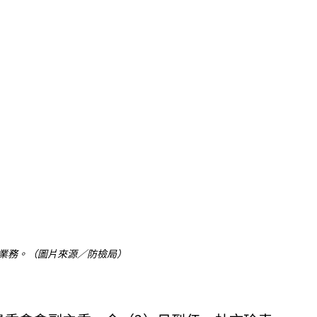
業務。（圖片來源／防檢局）