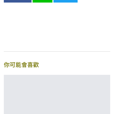
你可能會喜歡