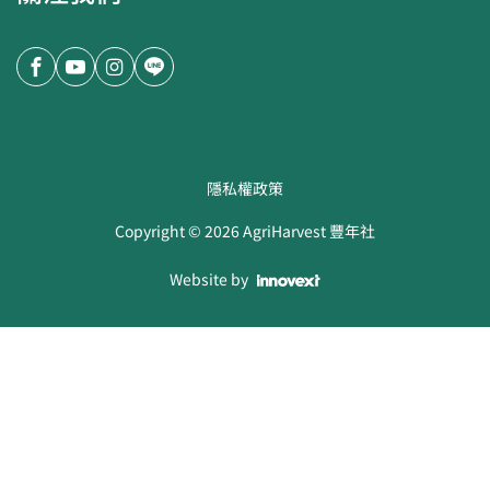
隱私權政策
Copyright ©
2026
AgriHarvest 豐年社
Website by