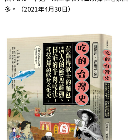
多。（2021年4月30日）