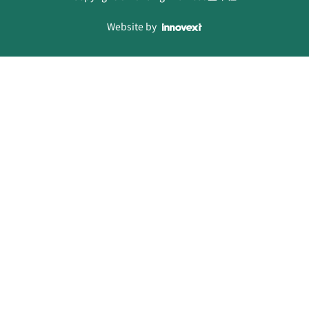
Website by