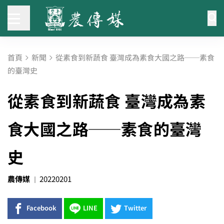
首頁
新聞
從素食到新蔬食 臺灣成為素食大國之路──素食
的臺灣史
從素食到新蔬食 臺灣成為素
食大國之路──素食的臺灣
史
農傳媒
20220201
Facebook
LINE
Twitter