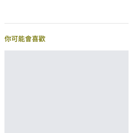
你可能會喜歡