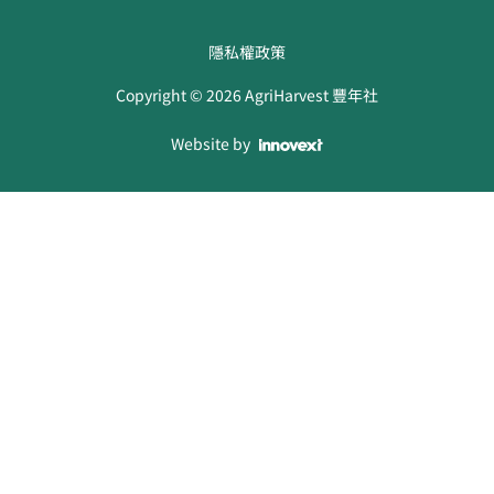
隱私權政策
Copyright ©
2026
AgriHarvest 豐年社
Website by