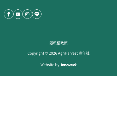
隱私權政策
Copyright ©
2026
AgriHarvest 豐年社
Website by