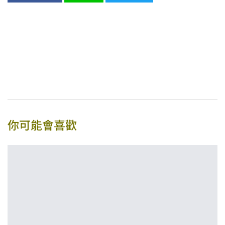
你可能會喜歡