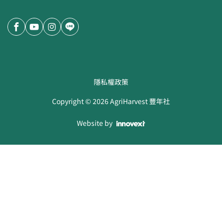
隱私權政策
Copyright ©
2026
AgriHarvest 豐年社
Website by