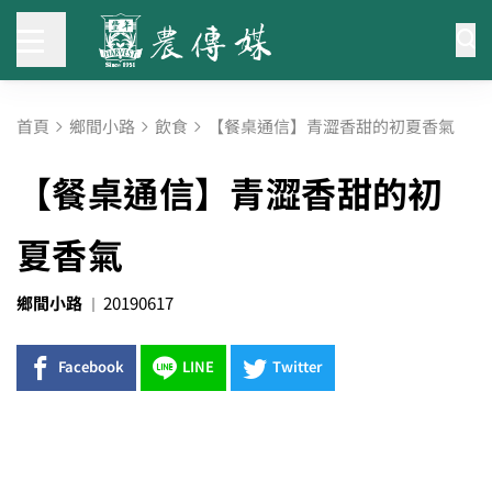
首頁
鄉間小路
飲食
【餐桌通信】青澀香甜的初夏香氣
【餐桌通信】青澀香甜的初
夏香氣
鄉間小路
20190617
Facebook
LINE
Twitter