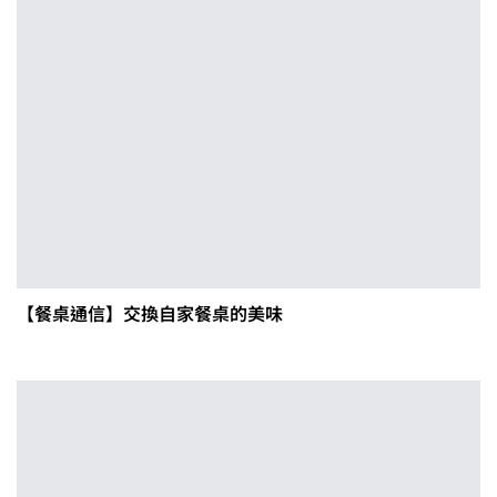
【餐桌通信】交換自家餐桌的美味