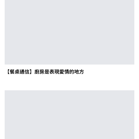
【餐桌通信】廚房是表現愛情的地方