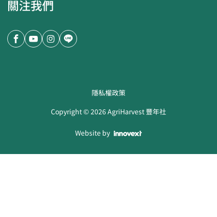
關注我們
隱私權政策
Copyright ©
2026
AgriHarvest 豐年社
Website by