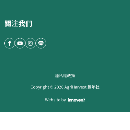
關注我們
隱私權政策
Copyright ©
2026
AgriHarvest 豐年社
Website by