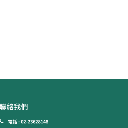
聯絡我們
電話 : 02-23628148