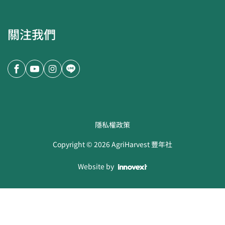
關注我們
隱私權政策
Copyright ©
2026
AgriHarvest 豐年社
Website by