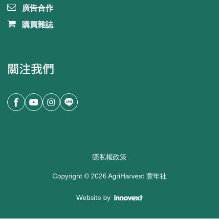
廣告合作
購買雜誌
關注我們
隱私權政策
Copyright ©
2026
AgriHarvest 豐年社
Website by