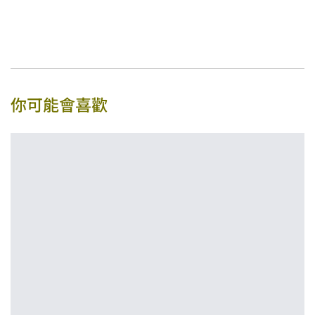
你可能會喜歡