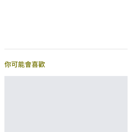
你可能會喜歡