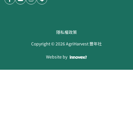
隱私權政策
Copyright ©
2026
AgriHarvest 豐年社
Website by