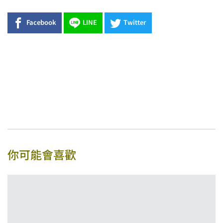
Facebook
LINE
Twitter
你可能會喜歡