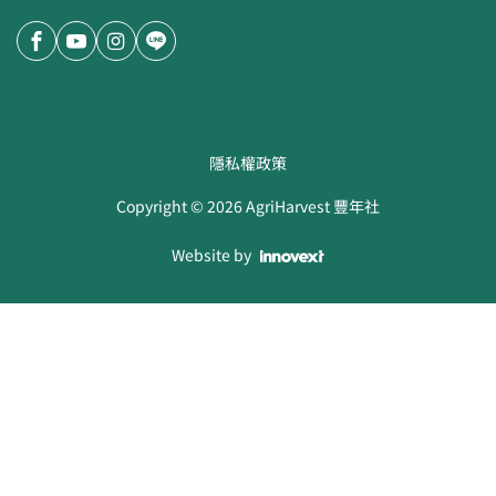
隱私權政策
Copyright ©
2026
AgriHarvest 豐年社
Website by