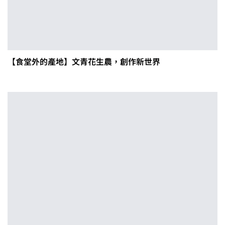
【食堂外的產地】文青花生農，創作新世界