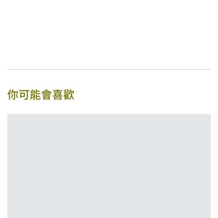
你可能會喜歡