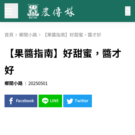
首頁
鄉間小路
【果醬指南】好甜蜜，醬才好
【果醬指南】好甜蜜，醬才
好
鄉間小路
20250501
Facebook
LINE
Twitter