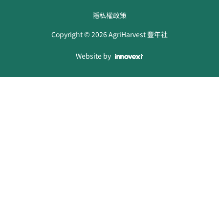
隱私權政策
Copyright ©
2026
AgriHarvest 豐年社
Website by