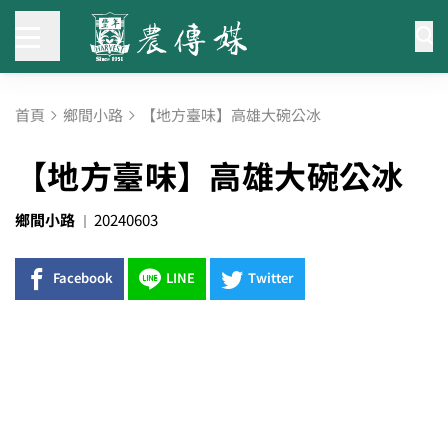
首頁
鄉間小路
【地方臺味】高雄大碗公冰
【地方臺味】高雄大碗公冰
鄉間小路
20240603
Facebook
LINE
Twitter