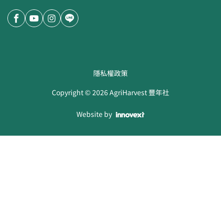
隱私權政策
Copyright ©
2026
AgriHarvest 豐年社
Website by