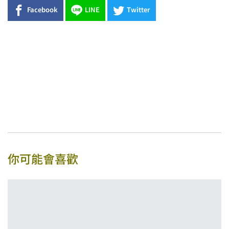
Facebook
LINE
Twitter
你可能會喜歡