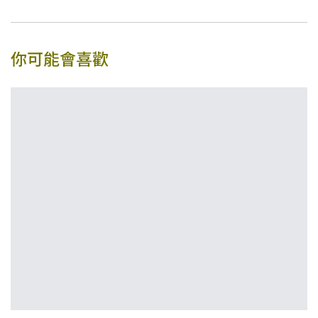
你可能會喜歡