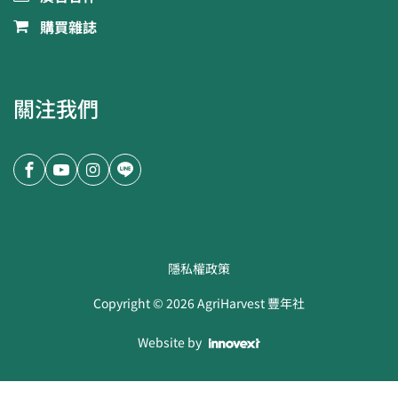
購買雜誌
關注我們
隱私權政策
Copyright ©
2026
AgriHarvest 豐年社
Website by