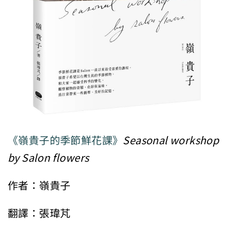
《嶺貴子的季節鮮花課》
Seasonal workshop
by Salon flowers
作者：嶺貴子
翻譯：張瑋芃