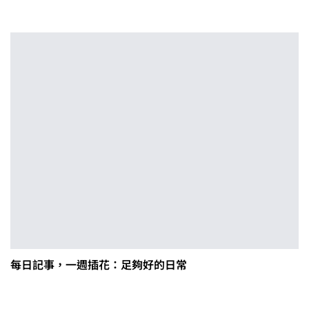
每日記事，一週插花：足夠好的日常