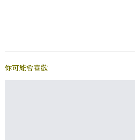
你可能會喜歡