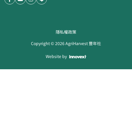
隱私權政策
Copyright ©
2026
AgriHarvest 豐年社
Website by