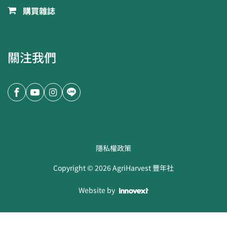
購買雜誌
關注我們
隱私權政策
Copyright ©
2026
AgriHarvest 豐年社
Website by