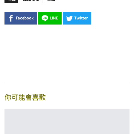
Facebook
LINE
Twitter
你可能會喜歡