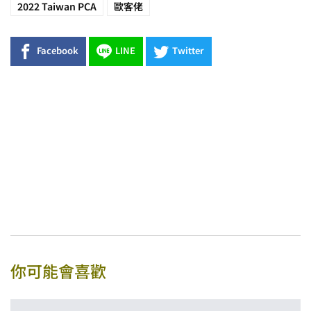
2022 Taiwan PCA
歐客佬
Facebook
LINE
Twitter
你可能會喜歡