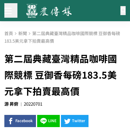
首頁
新聞
第二屆典藏臺灣精品咖啡國際競標 豆御香每磅
183.5美元拿下拍賣最高價
第二屆典藏臺灣精品咖啡國
際競標 豆御香每磅183.5美
元拿下拍賣最高價
游 昇俯
20220701
Facebook
LINE
Twitter