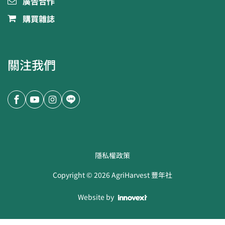
廣告合作
購買雜誌
關注我們
隱私權政策
Copyright ©
2026
AgriHarvest 豐年社
Website by