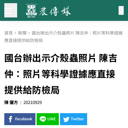
首頁
新聞
國台辦出示介殼蟲照片 陳吉仲：照片等科學證據
應直接提供給防檢局
國台辦出示介殼蟲照片 陳吉
仲：照片等科學證據應直接
提供給防檢局
陳 儷方
20210929
Facebook
LINE
Twitter