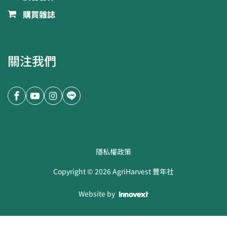
購買雜誌
關注我們
隱私權政策
Copyright ©
2026
AgriHarvest 豐年社
Website by