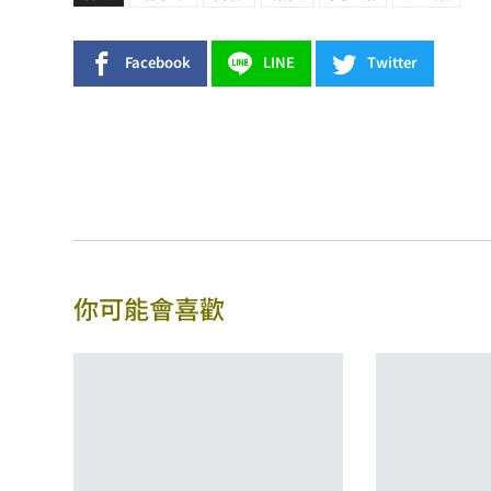
Facebook
LINE
Twitter
你可能會喜歡