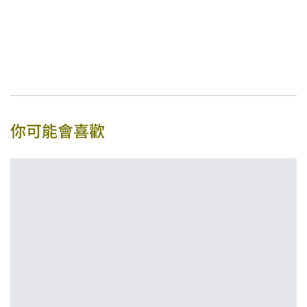
你可能會喜歡