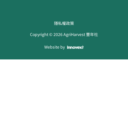
隱私權政策
Copyright ©
2026
AgriHarvest 豐年社
Website by