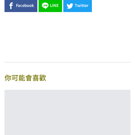
Facebook
LINE
Twitter
你可能會喜歡