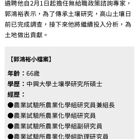
遴聘他自2月1日起擔任無給職政策諮詢專家，
郭鴻裕表示，為了傳承土壤研究，高山土壤日
前已完成調查，接下來他將繼續投入分析，為
土地做出貢獻。
【郭鴻裕小檔案】
年齡：
66歲
學歷：
中興大學土壤學研究所碩士
經歷：
●農業試驗所農業化學組研究員兼組長
●農業試驗所農業化學組研究員
●農業試驗所農業化學組副研究員
●農業試驗所農業化學組助理研究員