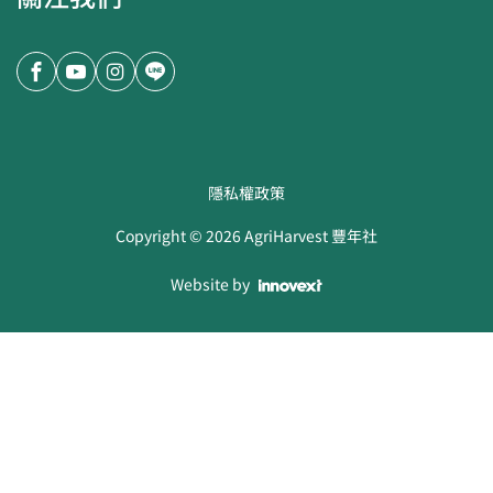
隱私權政策
Copyright ©
2026
AgriHarvest 豐年社
Website by