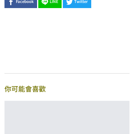
Facebook
LINE
Twitter
你可能會喜歡