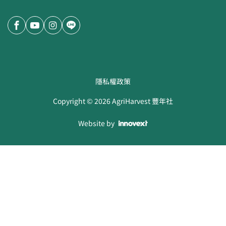
隱私權政策
Copyright ©
2026
AgriHarvest 豐年社
Website by