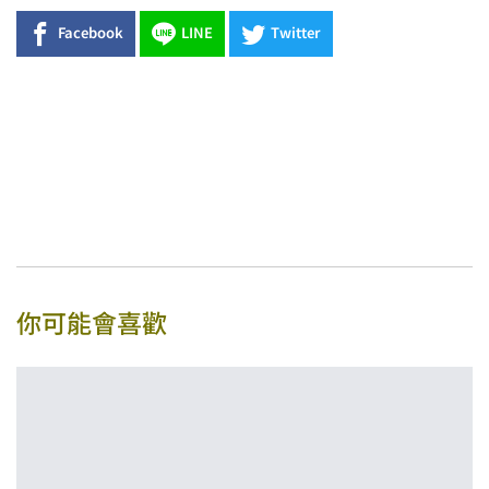
Facebook
LINE
Twitter
你可能會喜歡