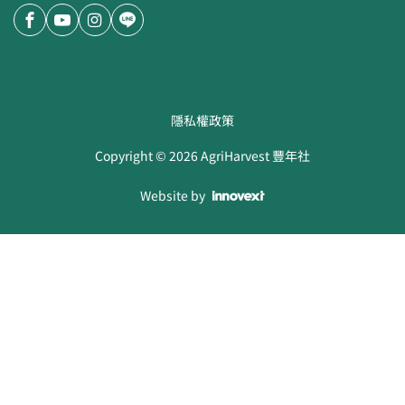
隱私權政策
Copyright ©
2026
AgriHarvest 豐年社
Website by