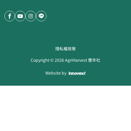
隱私權政策
Copyright ©
2026
AgriHarvest 豐年社
Website by