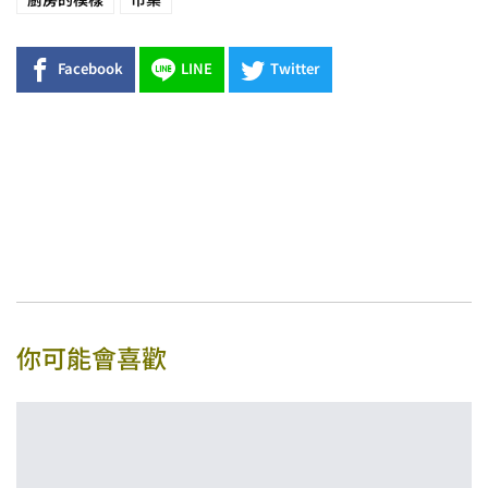
廚房的模樣
市集
Facebook
LINE
Twitter
你可能會喜歡