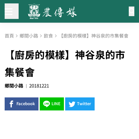
首頁
鄉間小路
飲食
【廚房的模樣】神谷泉的市集餐會
【廚房的模樣】神谷泉的市
集餐會
鄉間小路
20181221
Facebook
LINE
Twitter