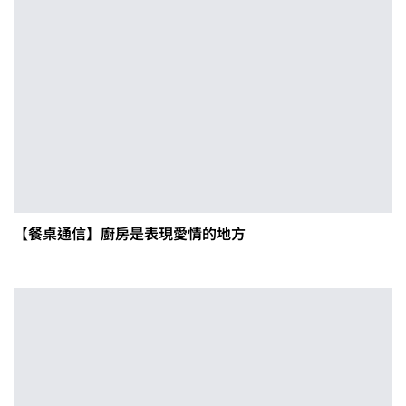
【餐桌通信】廚房是表現愛情的地方