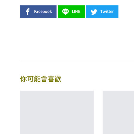
Facebook
LINE
Twitter
你可能會喜歡