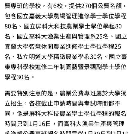
費專班的學校，有6校，提供270個公費名額，
包含國立嘉義大學農場管理進修學士學位學程
80名、國立屏科大科技農業學士學位學程80
名、國立高科大漁業生產與管理系25名、國立
宜蘭大學智慧休閒農業進修學士學位學程25
名、私立明道大學精緻農業學系30名、國立臺
東專科學校進修二年制園藝暨景觀副學士學位
學程30名。
需要特別注意的是，農業公費專班屬於大學獨
立招生，各校截止申請時間與考試時間都不
同，像是屏科大科技農業學士學位學程的報名
時間只到1月16日，而高科大漁業生產與管理
系漁業公費專班報名時間是從1月30日到2月19