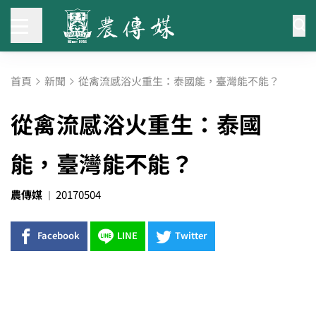
首頁
新聞
從禽流感浴火重生：泰國能，臺灣能不能？
從禽流感浴火重生：泰國
能，臺灣能不能？
農傳媒
20170504
Facebook
LINE
Twitter