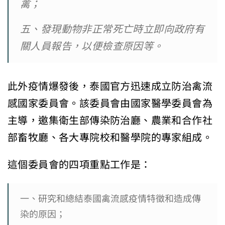
禽；
五、發現動物非正常死亡時立即向政府有
關人員報告，以便檢查原因等。
此外疫情爆發後，泰國官方迅速成立防治禽流
感國家委員會。該委員會由國家醫學委員會為
主導，邀集衛生部傳染防治廳、農業和合作社
部畜牧廳、各大專院校和醫學院的專家組成。
這個委員會的四項重點工作是：
一、研究和總結泰國禽流感疫情特徵和造成傳
染的原因；