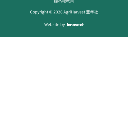
隱私權政策
Copyright ©
2026
AgriHarvest 豐年社
Website by