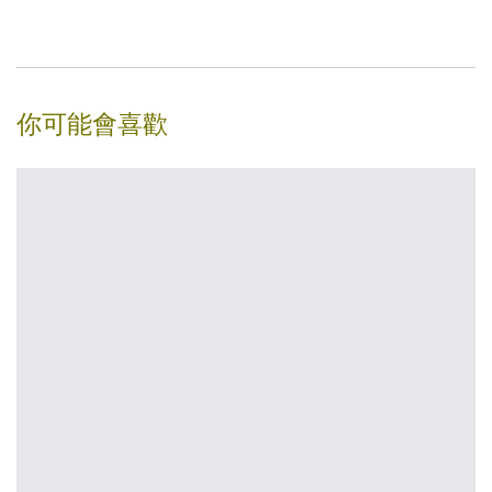
你可能會喜歡