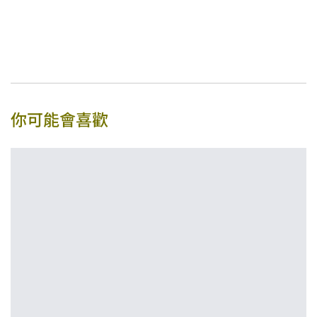
你可能會喜歡