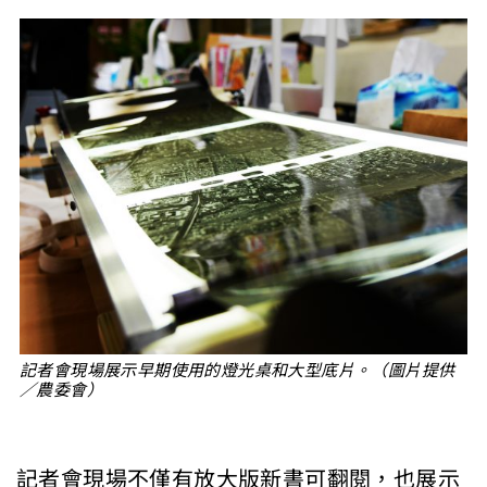
記者會現場展示早期使用的燈光桌和大型底片。（圖片提供
／農委會）
記者會現場不僅有放大版新書可翻閱，也展示