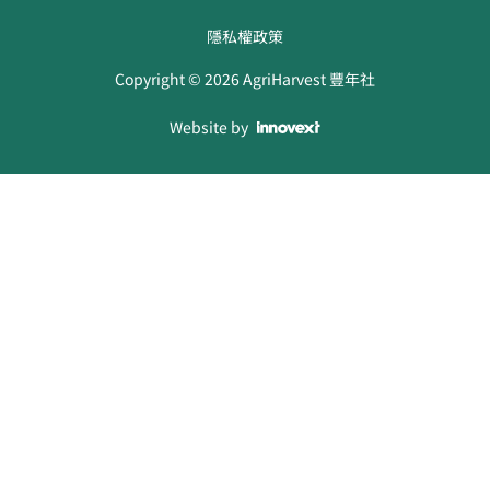
隱私權政策
Copyright ©
2026
AgriHarvest 豐年社
Website by